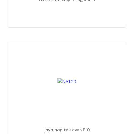
Joya napitak ovas BIO