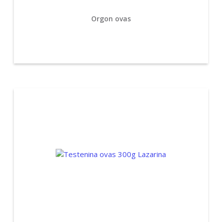
Orgon ovas