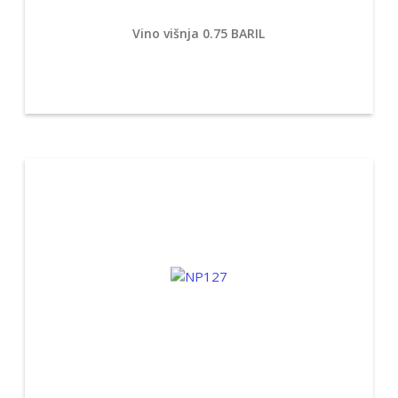
Vino višnja 0.75 BARIL