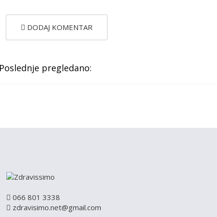
DODAJ KOMENTAR
Poslednje pregledano:
066 801 3338
zdravisimo.net@gmail.com