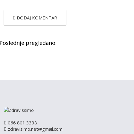
DODAJ KOMENTAR
Poslednje pregledano:
066 801 3338
zdravisimo.net@gmail.com