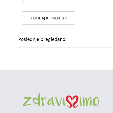
DODAJ KOMENTAR
Poslednje pregledano: