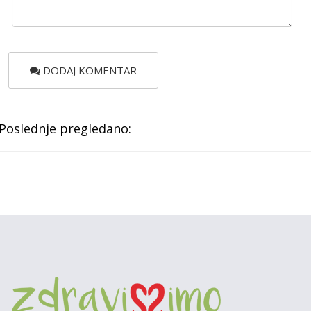
DODAJ KOMENTAR
Poslednje pregledano: