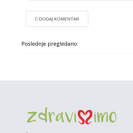
DODAJ KOMENTAR
Poslednje pregledano: