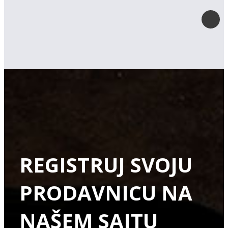
REGISTRUJ SVOJU
PRODAVNICU NA
NAŠEM SAJTU