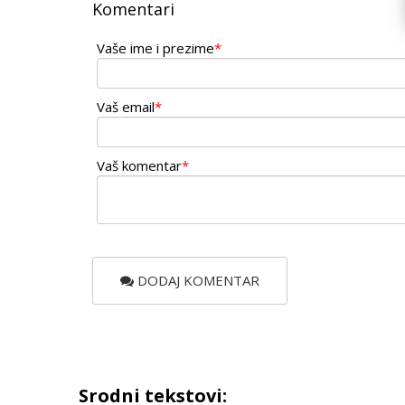
Komentari
Vaše ime i prezime
*
Vaš email
*
Vaš komentar
*
DODAJ KOMENTAR
Srodni tekstovi: