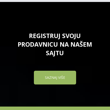
REGISTRUJ SVOJU
PRODAVNICU NA NAŠEM
SAJTU
SAZNAJ VIŠE