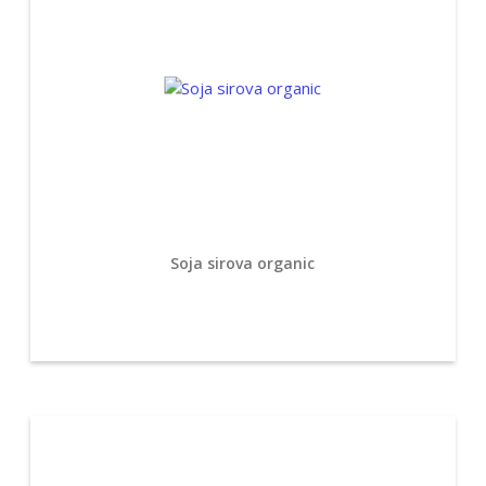
Soja sirova organic