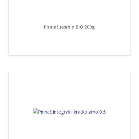
Pirinač jasmin BIO 200g