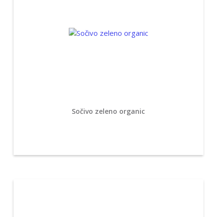
Sočivo zeleno organic