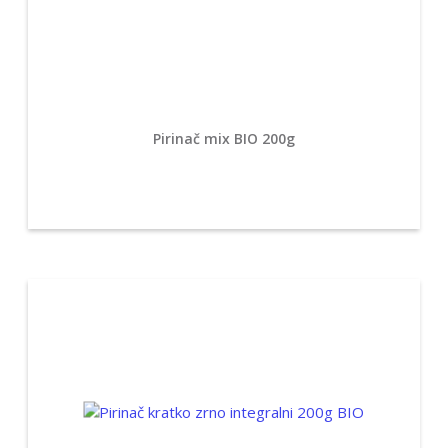
Pirinač mix BIO 200g