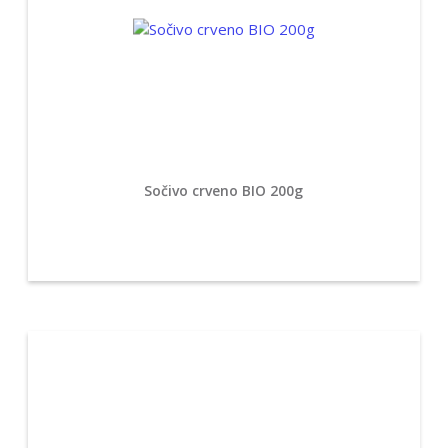
Sočivo crveno BIO 200g