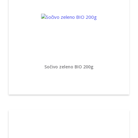
Sočivo zeleno BIO 200g