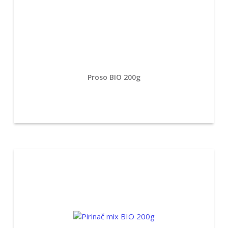
Proso BIO 200g