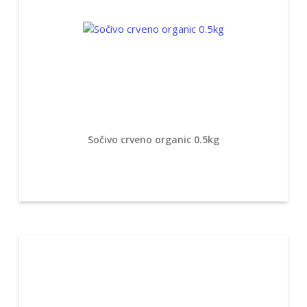
Sočivo crveno organic 0.5kg