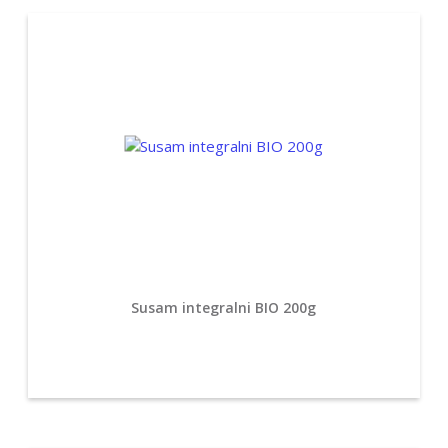
Susam integralni BIO 200g