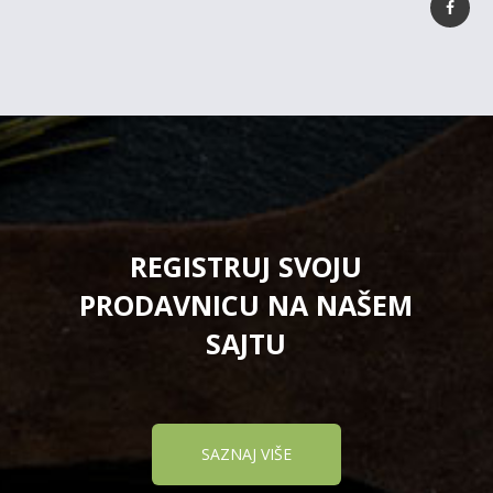
REGISTRUJ SVOJU
PRODAVNICU NA NAŠEM
SAJTU
SAZNAJ VIŠE