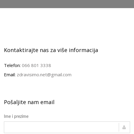
Kontaktirajte nas za više informacija
Telefon:
066 801 3338
Email:
zdravisimo.net@gmail.com
Pošaljite nam email
Ime i prezime