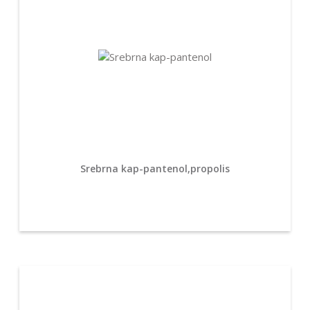
Srebrna kap-pantenol,propolis