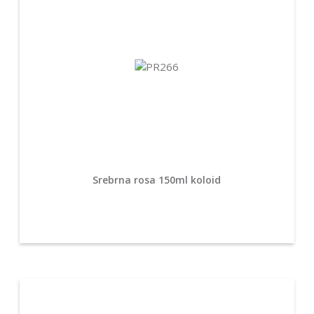
Srebrna rosa 150ml koloid