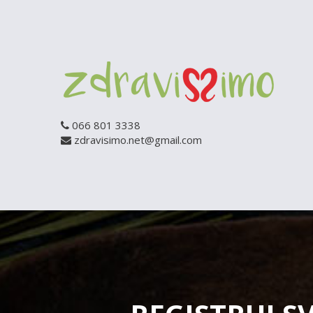
066 801 3338
zdravisimo.net@gmail.com