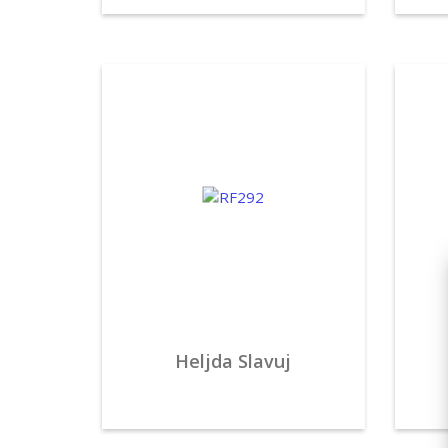
Heljda Slavuj