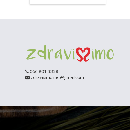
066 801 3338
zdravisimo.net@gmail.com