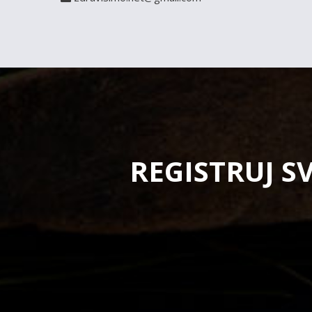
REGISTRUJ S