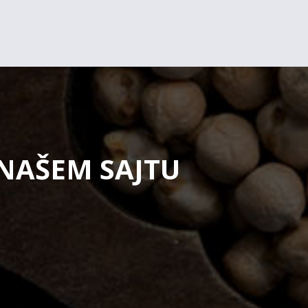
 NAŠEM SAJTU