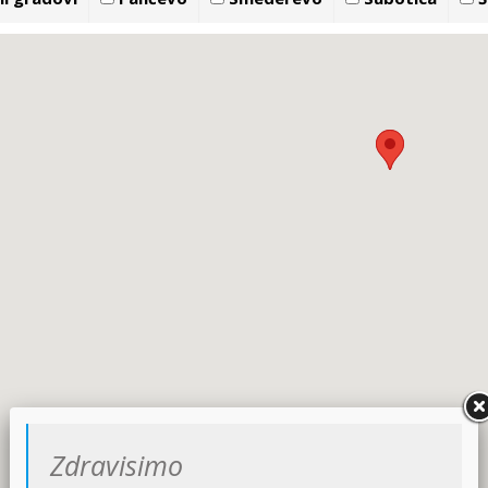
Zdravisimo