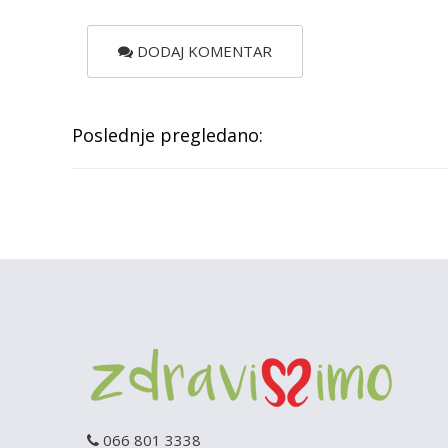
DODAJ KOMENTAR
Poslednje pregledano:
066 801 3338