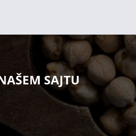
 NAŠEM SAJTU