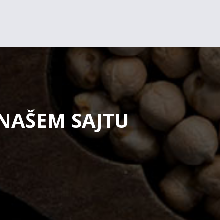
 NAŠEM SAJTU