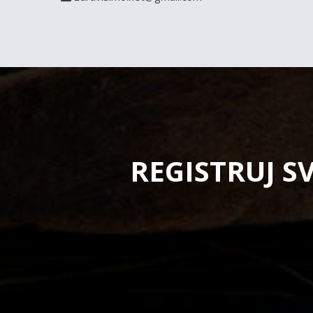
REGISTRUJ S