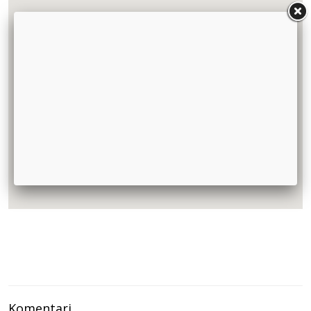
Komentari