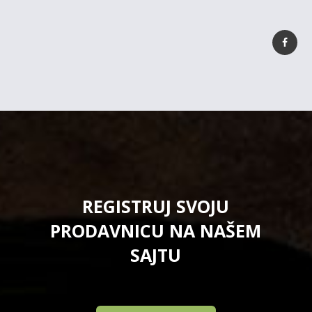
REGISTRUJ SVOJU
PRODAVNICU NA NAŠEM
SAJTU