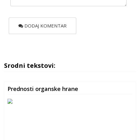
DODAJ KOMENTAR
Srodni tekstovi:
Prednosti organske hrane