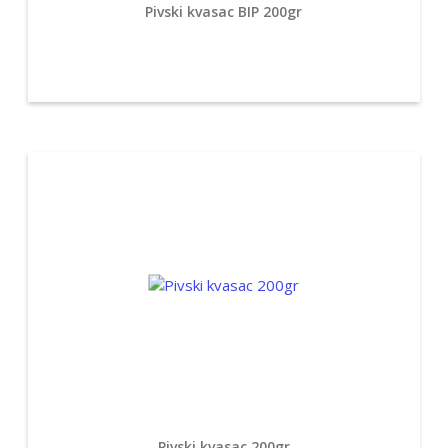
Pivski kvasac BIP 200gr
Pivski kvasac 200gr