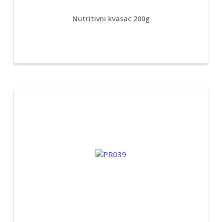
Nutritivni kvasac 200g