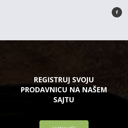
REGISTRUJ SVOJU
PRODAVNICU NA NAŠEM
SAJTU