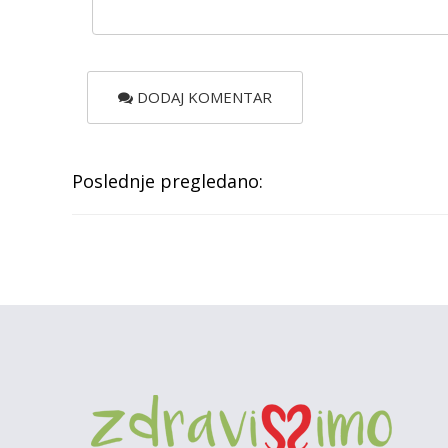
DODAJ KOMENTAR
Poslednje pregledano: