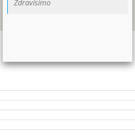
Zdravisimo