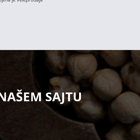
 NAŠEM SAJTU