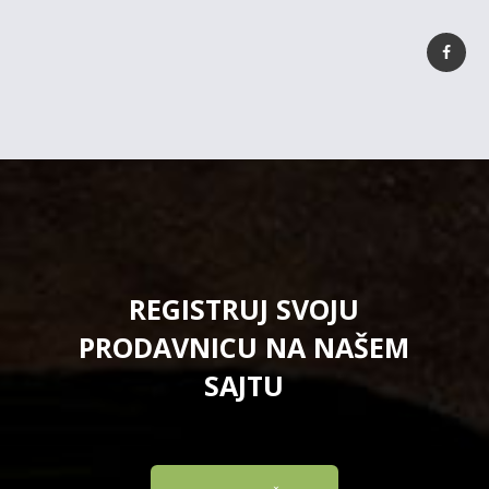
REGISTRUJ SVOJU
PRODAVNICU NA NAŠEM
SAJTU