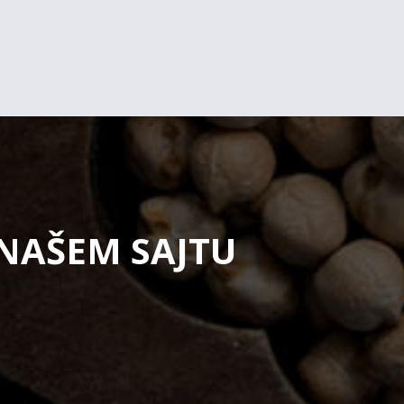
 NAŠEM SAJTU