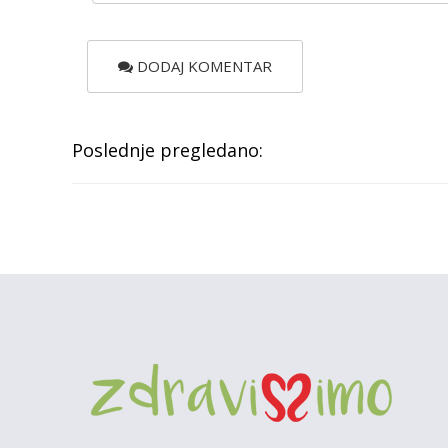
DODAJ KOMENTAR
Poslednje pregledano: