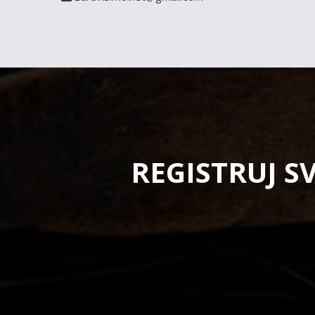
REGISTRUJ S