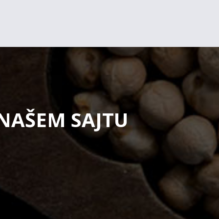
 NAŠEM SAJTU