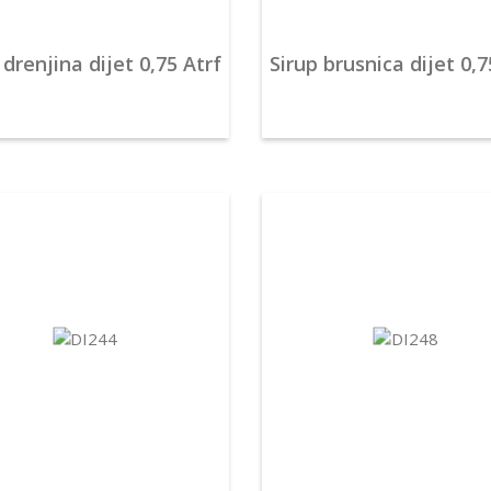
 drenjina dijet 0,75 Atrf
Sirup brusnica dijet 0,7