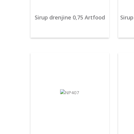
Sirup drenjine 0,75 Artfood
Sirup