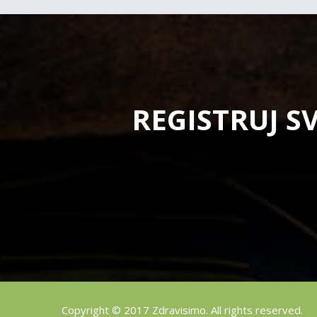
REGISTRUJ S
Copyright © 2017 Zdravisimo. All rights reserved.