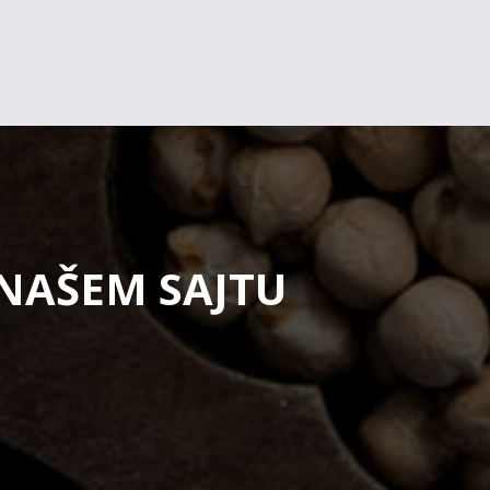
 NAŠEM SAJTU