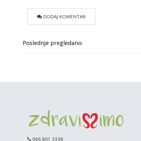
DODAJ KOMENTAR
Poslednje pregledano:
066 801 3338