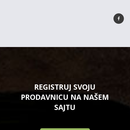
REGISTRUJ SVOJU
PRODAVNICU NA NAŠEM
SAJTU