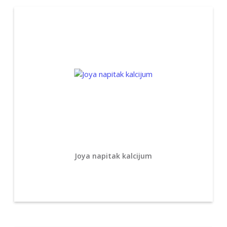
Joya napitak kalcijum