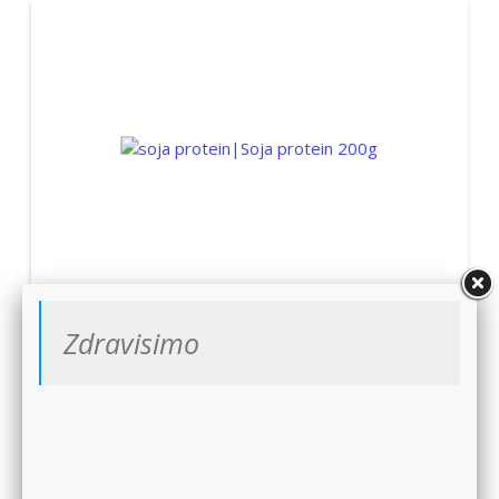
Soja protein 200g
Zdravisimo