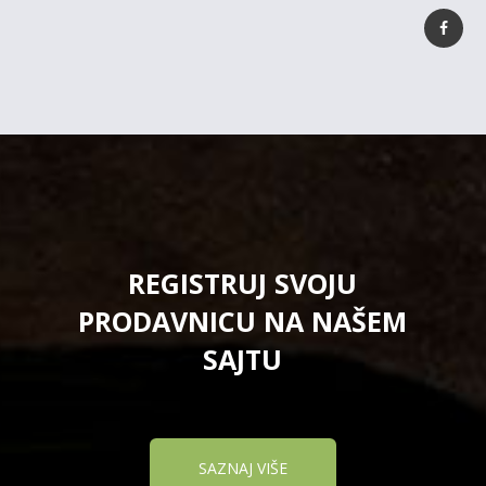
REGISTRUJ SVOJU
PRODAVNICU NA NAŠEM
SAJTU
SAZNAJ VIŠE