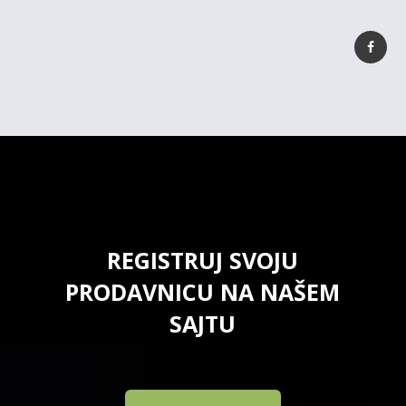
REGISTRUJ SVOJU
PRODAVNICU NA NAŠEM
SAJTU