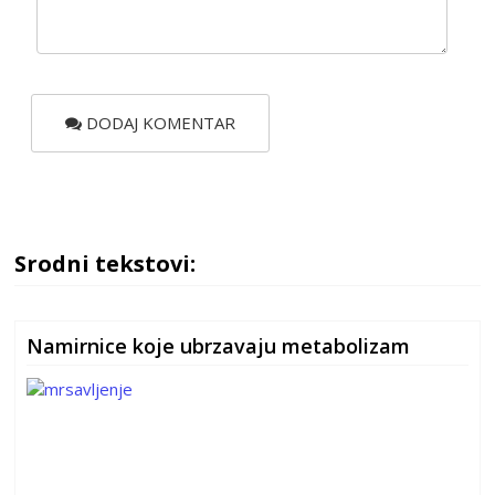
DODAJ KOMENTAR
Srodni tekstovi:
Namirnice koje ubrzavaju metabolizam