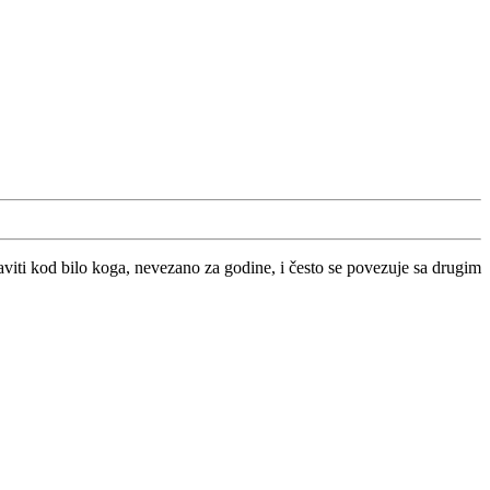
viti kod bilo koga, nevezano za godine, i često se povezuje sa drugim