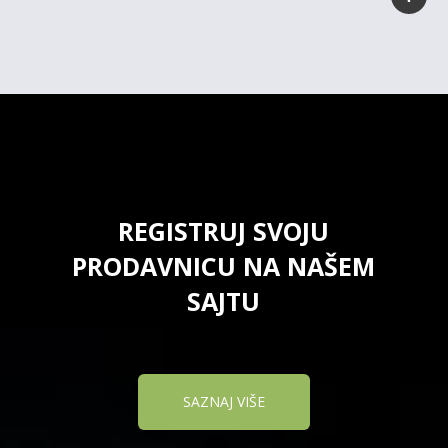
REGISTRUJ SVOJU
PRODAVNICU NA NAŠEM
SAJTU
SAZNAJ VIŠE