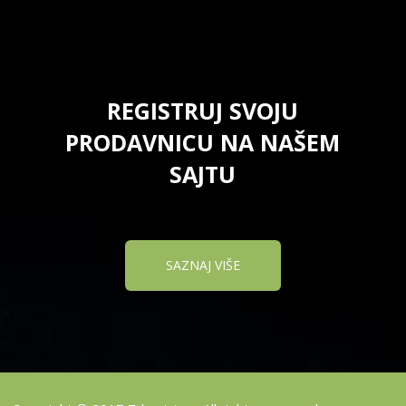
REGISTRUJ SVOJU
PRODAVNICU NA NAŠEM
SAJTU
SAZNAJ VIŠE