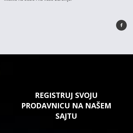
REGISTRUJ SVOJU
PRODAVNICU NA NAŠEM
SAJTU