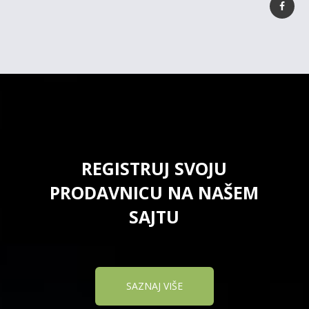
REGISTRUJ SVOJU
PRODAVNICU NA NAŠEM
SAJTU
SAZNAJ VIŠE