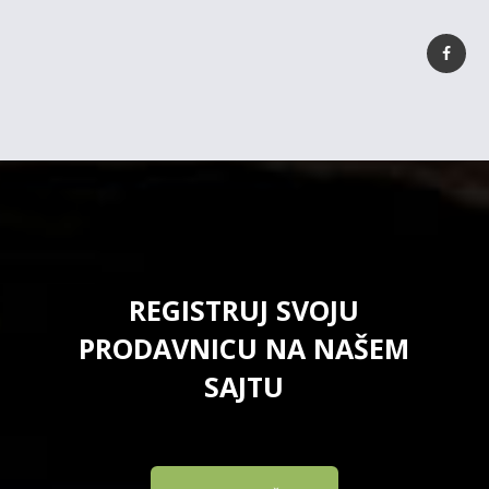
REGISTRUJ SVOJU
PRODAVNICU NA NAŠEM
SAJTU